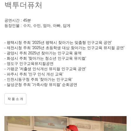
백투더퓨처
공연시간 : 45분
등장인물 : 수지, 수민, 엄마, 아빠, 답게
- 평택시청 주최 '2025년 평택시 찾아가는 맞춤형 인구교육 공연'
- 제천시청 주최 '2025년 초등학생 대상 찾아가는 인구교육 뮤지컬 공연'
- 광양시 주최 2025년 찾아가는 인구교육 용역
- 화성시 주회 '찾아가는 청소년 인구교육 뮤지컬'
- 영도구 인구교육뮤지컬공연
- 가평군 '저출생 인식개선 뮤지컬 인구교육 공연'
- 파주시 주최 '인구 인식 개선 교육'
- 인천시동구청 주최 '찾아가는 인구교육'
- 달성군청 주최 '가족사랑 뮤지컬' 순회공연
작 품 소 개